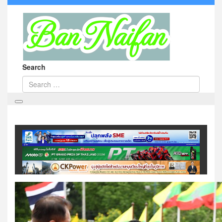
Search