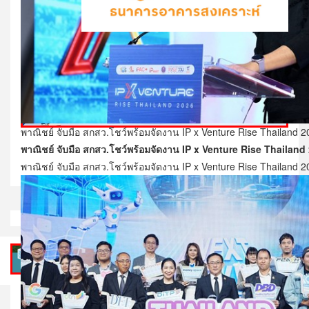
พาณิชย์ จับมือ สกสว.โชว์พร้อมจัดงาน IP x Venture Rise Thailand 
พาณิชย์ จับมือ สกสว.โชว์พร้อมจัดงาน IP x Venture Rise Thailand
พาณิชย์ จับมือ สกสว.โชว์พร้อมจัดงาน IP x Venture Rise Thailand 