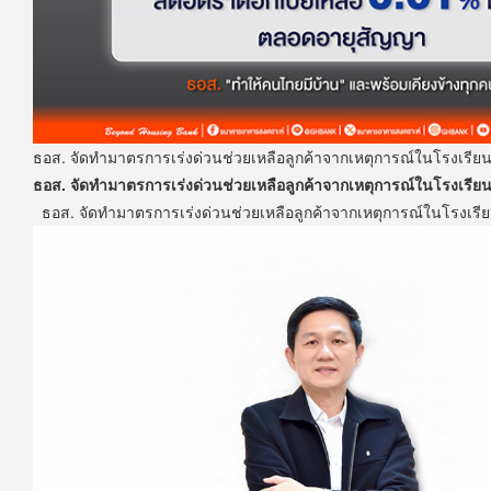
ธอส. จัดทำมาตรการเร่งด่วนช่วยเหลือลูกค้าจากเหตุการณ์ในโรงเรียน 
ธอส. จัดทำมาตรการเร่งด่วนช่วยเหลือลูกค้าจากเหตุการณ์ในโรงเรียน 
ธอส. จัดทำมาตรการเร่งด่วนช่วยเหลือลูกค้าจากเหตุการณ์ในโรงเรียน 