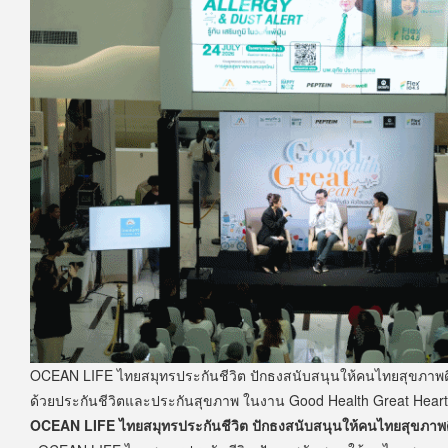
OCEAN LIFE ไทยสมุทรประกันชีวิต ปักธงสนับสนุนให้คนไทยสุขภาพดี
ด้วยประกันชีวิตและประกันสุขภาพ ในงาน Good Health Great Heart
OCEAN LIFE ไทยสมุทรประกันชีวิต ปักธงสนับสนุนให้คนไทยสุขภาพดี