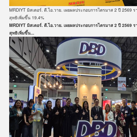
MRDIYT มิสเตอร์. ดี.ไอ.วาย. เผยผลประกอบการไตรมาส 2 ปี 2569 ร
สุทธิเพิ่มขึ้น 19.4%
MRDIYT มิสเตอร์. ดี.ไอ.วาย. เผยผลประกอบการไตรมาส 2 ปี 2569 ร
สุทธิเพิ่มขึ้น...
มิสเตอร์. ดี.ไอ.วาย. เผยผลประกอบการไตรมาส 2 ปี 2569 รายได้เติบ
ขึ้น...