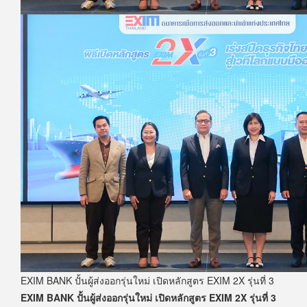
EXIM BANK ปั้นผู้ส่งออกรุ่นใหม่ เปิดหลักสูตร EXIM 2X รุ่นที่ 3
EXIM BANK ปั้นผู้ส่งออกรุ่นใหม่ เปิดหลักสูตร EXIM 2X รุ่นที่ 3