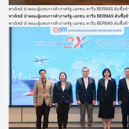
พาณิชย์ นำคณะผู้แทนการค้าภาครัฐ-เอกชน หารือ BERNAS ดันซื้อข้า
พาณิชย์ นำคณะผู้แทนการค้าภาครัฐ-เอกชน หารือ BERNAS ดันซื้อข้า
พาณิชย์ นำคณะผู้แทนการค้าภาครัฐ-เอกชน หารือ BERNAS ดันซื้อข้