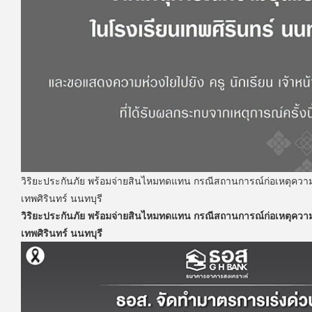
วิริยะประกันภัย พร้อมจ่ายสินไหมทดแทน กรณีสถานการณ์ก่อเหตุควา
เทพศิรินทร์ นนทบุรี
วิริยะประกันภัย พร้อมจ่ายสินไหมทดแทน กรณีสถานการณ์ก่อเหตุควา
เทพศิรินทร์ นนทบุรี
วิริยะประกันภัย พร้อมจ่ายสินไหมทดแทน กรณีสถานการณ์ก่อเหตุคว
เทพศิรินทร์...