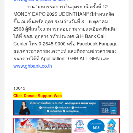
งาน “มหกรรมการเงินอุดรธานี ครั้งที่ 12
MONEY EXPO 2025 UDONTHANI” มีกำหนดจัด
ขึ้น ณ เซ็นทรัล อุดร ระหว่างวันที่ 3 – 5 ตุลาคม
2568 ผู้ที่สนใจสามารถสอบถามรายละเอียดเพิ่มเติม
ได้ที่ ธอส. ทุกสาขาทั่วประเทศ G H Bank Call
Center โทร.0-2645-9000 หรือ Facebook Fanpage
ธนาคารอาคารสงเคราะห์ และติดตามข่าวสารของ
ธนาคารได้ที่ Application : GHB ALL GEN และ
www.ghbank.co.th
10045
Click Donate Support Web