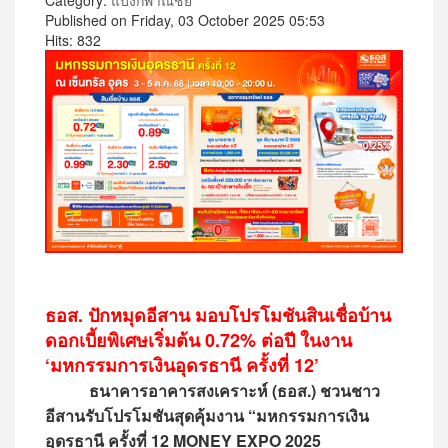
Category:
แบงก์พาณิชย์
Published on Friday, 03 October 2025 05:53
Hits: 832
ธอส. ปักหมุดอีสาน มอบโปรโมชันสินเชื่อบ้าน
ดอกเบี้ยพิเศษเริ่มต้น 0.72% ต่อปี ในงาน
‘มหกรรมการเงินอุดรธานี ครั้งที่ 12’
ธนาคารอาคารสงเคราะห์ (ธอส.) ชวนชาว
อีสานรับโปรโมชันสุดคุ้มงาน “มหกรรมการเงิน
อุดรธานี ครั้งที่ 12 MONEY EXPO 2025