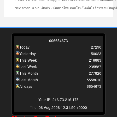
Next article: ธ.ก.ส. เปิดตัว 2 เงินฝากใหม่ ตอบโจทย์ไลฟ์สไตล์การออมเงินลูกค
0
0
6
6
5
4
6
7
3
Today
27290
Yesterday
50023
This Week
216883
Last Week
235587
This Month
277820
Last Month
5558616
All days
6654673
Your IP: 216.73.216.175
Thu, 06 Aug 2026 12:31:50 +0000