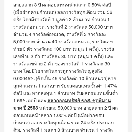
อายุสลาก 3 ปี ผลตอบแทนหน้าสลาก 0.50% ต่อปี
(เมื่อฝากครบกำหนด) ออกรางวัลทุกเดือน รวม 36
ครั้ง โดยมีรางวัลที่ 1 มูลค่า 3 ล้านบาท จำนวน 1
รางวัลต่อหมวด, รางวัลที่ 2 รางวัลละ 50,000 บาท
จำนวน 4 รางวัลต่อหมวด, รางวัลที่ 3 รางวัลละ
5,000 บาท จำนวน 40 รางวัลต่อหมวด, รางวัลเลข
ท้าย 3 ตัว รางวัลละ 100 บาท (หมุน 1 ครั้ง), รางวัล
เลขท้าย 2 ตัว รางวัลละ 30 บาท (หมุน 1 ครั้ง) และ
รางวัลเลขท้าย 2 ตัว ของรางวัลที่ 1 รางวัลละ 30
บาท โดยมีโอกาสในการถูกรางวัลใหญ่สูงถึง
0.00045% (คิดเป็น 45 รางวัลต่อ 10 ล้านหน่วย)หาก
ลูกค้าลงทุน 1 แสนบาท รับผลตอบแทนขั้นต่ำ 1.47%
ต่อปี และหากลงทุน 1 ล้านบาท รับผลตอบแทนขั้นต่ำ
1.59% ต่อปี และ
สลากออมทรัพย์ ธอส. ชุดพิมาน
มาศ ปี 2568
หน่วยละ 50,000 บาท อายุสลาก 2 ปี ผล
ตอบแทนหน้าสลาก 1.00% ต่อปี (เมื่อฝากครบ
กำหนด) ออกรางวัลทุกเดือน รวม 24 ครั้ง ประกอบ
ด้วย รางวัลที่ 1 มูลค่า 3 ล้านบาท จำนวน 1 รางวัล