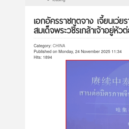
เอกอัครราชทูตจาง เจี้ยนเว่
สมเด็จพระวชิรเกล้าเจ้าอยู่ห
Category:
CHINA
Published on Monday, 24 November 2025 11:34
Hits: 1894