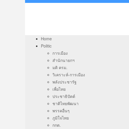
Home
Politic
การเมือง
สำนักนายกฯ
มติ ครม.
วิเคราะห์-การเมือง
พลังประชารัฐ
เพื่อไทย
ประชาธิปัตต์
ชาติไทยพัฒนา
พรรคอื่นๆ
ภูมิใจไทย
กกต.