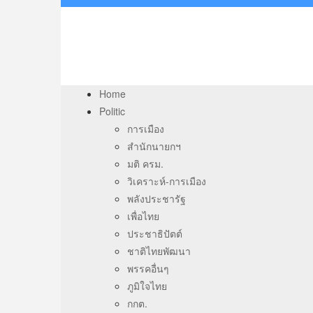
Home
Politic
การเมือง
สำนักนายกฯ
มติ ครม.
วิเคราะห์-การเมือง
พลังประชารัฐ
เพื่อไทย
ประชาธิปัตต์
ชาติไทยพัฒนา
พรรคอื่นๆ
ภูมิใจไทย
กกต.