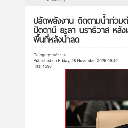
ปลัดพลังงาน ติดตามน้ำท่วมต่อ
ปัตตานี ยะลา นราธิวาส หลังเ
พื้นที่หลังน้ำลด
Category:
พลังงาน
Published on Friday, 28 November 2025 09:42
Hits: 1596