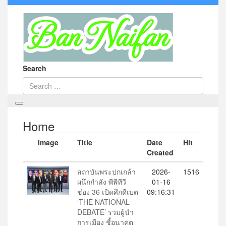
Search
Home
Image
Title
Date
Hit
Created
สถาบันพระปกเกล้า
2026-
1516
ผนึกกำลัง พีพีทีวี
01-16
ช่อง 36 เปิดศึกดีเบต
09:16:31
‘THE NATIONAL
DEBATE’ รวมผู้นำ
การเมือง ชี้อนาคต