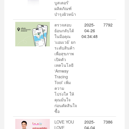
บูสเตอร์'
ผลิตภัณฑ์
บำรุงผิวหน้า
ตรวจสอบ
2025-
7792
ย้อนกลับได้
04-26
ในมือคุณ
04:34:48
‘แอมเวย์’ ยก
ระดับสินค้า
เพื่อสุขภาพ
เปิดตัว
เทคโนโลยี
‘Amway
Tracing
Tool’ เพิ่ม
ความ
โปร่งใส ให้
คุณมั่นใจ
ก่อนตัดสินใจ
ซื้อ
LOVE YOU
2025-
7386
LOVE
04-04