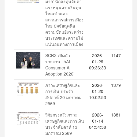
มาก’ นักลงทุนจับตา
แรงหนุนจากเงินทุน
ไหลเข้าและ
สถานการณ์การเมือง
ไทย ปัจจัยฉุดคือ
ความขัดแย้งระหว่าง
ประเทศและความไม่
แน่นอนทางการเมือง
SCBX เปิดตัว
2026-
1147
รายงาน ‘thAI
01-29
Consumer AI
09:36:33
Adoption 2026’
ภาวะเศรษฐกิจและ
2026-
1379
การเงิน ประจำ
01-20
สัปดาห์ 20 มกราคม
10:02:53
2569
วิจัยกรุงศรี: ภาวะ
2026-
1381
เศรษฐกิจและการเงิน
01-14
ประจำสัปดาห์ 13
04:54:58
มกราคม 2569