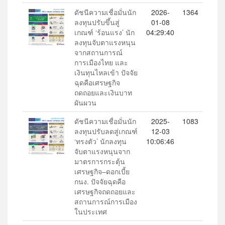
ดัชนีความเชื่อมั่นนัก
2026-
1364
ลงทุนปรับขึ้นสู่
01-08
เกณฑ์ ‘ร้อนแรง’ นัก
04:29:40
ลงทุนจับตาแรงหนุน
จากสถานการณ์
การเมืองไทย และ
เงินทุนไหลเข้า ปัจจัย
ฉุดคือเศรษฐกิจ
ถดถอยและเงินบาท
ผันผวน
ดัชนีความเชื่อมั่นนัก
2025-
1083
ลงทุนปรับลดสู่เกณฑ์
12-03
‘ทรงตัว’ นักลงทุน
10:06:46
จับตาแรงหนุนจาก
มาตรการกระตุ้น
เศรษฐกิจ–ดอกเบี้ย
กนง. ปัจจัยฉุดคือ
เศรษฐกิจถดถอยและ
สถานการณ์การเมือง
ในประเทศ