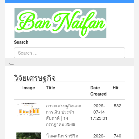
Search
วิจัยเศรษฐกิจ
Image
Title
Date
Hit
Created
ภาวะเศรษฐกิจและ
2026-
532
การเงิน ประจำ
07-14
สัปดาห์ | 14
17:25:01
กรกฎาคม 2569
‘โสดสนิท รักชีวิต
2026-
740