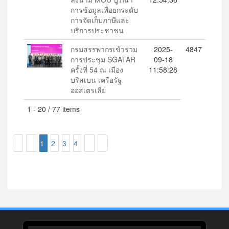
การข้อมูลเพื่อยกระดับ
การจัดเก็บภาษีและ
บริการประชาชน
กรมสรรพากรเข้าร่วม
2025-
4847
การประชุม SGATAR
09-18
ครั้งที่ 54 ณ เมือง
11:58:28
บริสเบน เครือรัฐ
ออสเตรเลีย
1 - 20 / 77 items
1
2
3
4