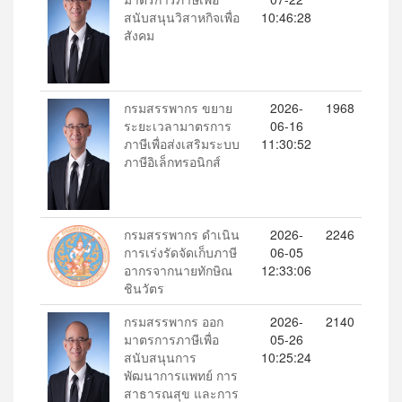
สนับสนุนวิสาหกิจเพื่อ
10:46:28
สังคม
กรมสรรพากร ขยาย
2026-
1968
ระยะเวลามาตรการ
06-16
ภาษีเพื่อส่งเสริมระบบ
11:30:52
ภาษีอิเล็กทรอนิกส์
กรมสรรพากร ดำเนิน
2026-
2246
การเร่งรัดจัดเก็บภาษี
06-05
อากรจากนายทักษิณ
12:33:06
ชินวัตร
กรมสรรพากร ออก
2026-
2140
มาตรการภาษีเพื่อ
05-26
สนับสนุนการ
10:25:24
พัฒนาการแพทย์ การ
สาธารณสุข และการ