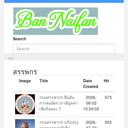
Search
สรรพกร
Image
Title
Date
Hit
Created
กรมสรรพากร ยืนยัน
2026-
673
การคงอัตราภาษีมูลค่า
08-02
เพิ่มร้อยละ 7
10:54:02
กรมสรรพากร ปรับปรุง
2026-
952
มาตรการภาษีเพื่อ
07-22