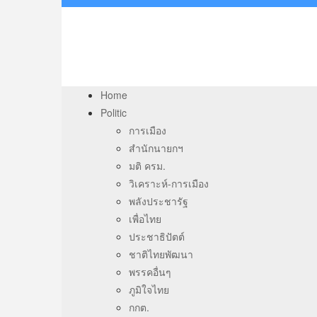
Home
Politic
การเมือง
สำนักนายกฯ
มติ ครม.
วิเคราะห์-การเมือง
พลังประชารัฐ
เพื่อไทย
ประชาธิปัตต์
ชาติไทยพัฒนา
พรรคอื่นๆ
ภูมิใจไทย
กกต.